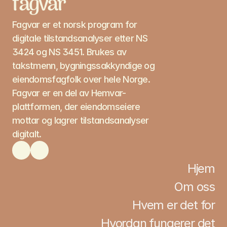
Fagvar er et norsk program for 
digitale tilstandsanalyser etter NS 
3424 og NS 3451. Brukes av 
takstmenn, bygningssakkyndige og 
eiendomsfagfolk over hele Norge. 
Fagvar er en del av Hemvar-
plattformen, der eiendomseiere 
mottar og lagrer tilstandsanalyser 
digitalt. 
Hjem
Om oss
Hvem er det for
Hvordan fungerer det